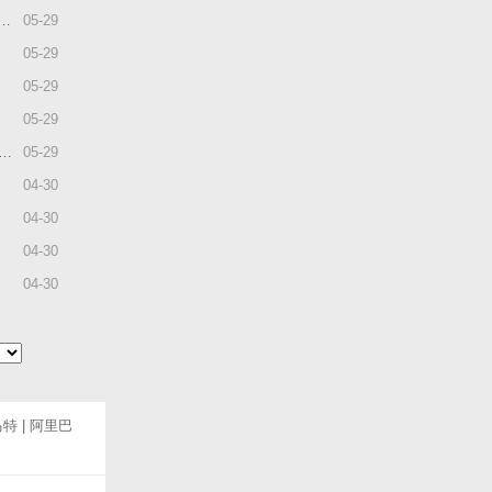
05
-
29
05
-
29
05
-
29
05
-
29
05
-
29
04
-
30
04
-
30
04
-
30
04
-
30
马特
|
阿里巴