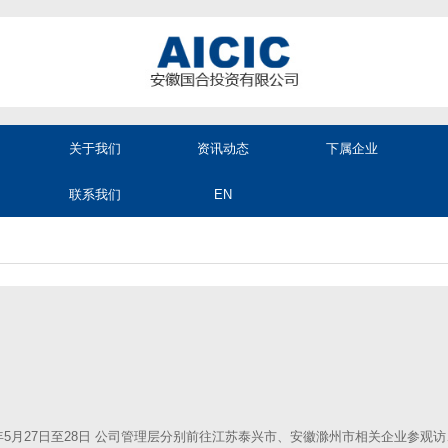
关于我们
资讯动态
下属企业
联系我们
EN
6年5月27日至28日 公司管理层分别前往江苏泰兴市、安徽滁州市相关企业参观访问。