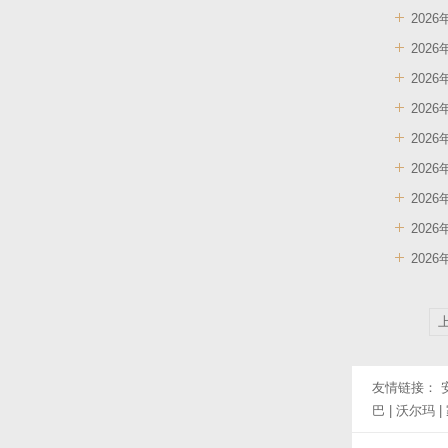
202
202
202
202
202
202
202
202
202
友情链接：
巴
|
沃尔玛
|