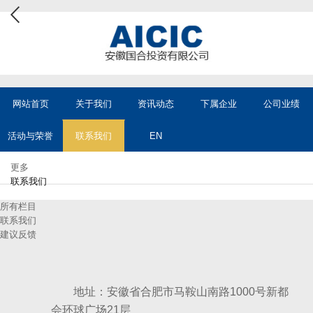
网站首页
关于我们
资讯动态
下属企业
公司业绩
活动与荣誉
联系我们
EN
更多
联系我们
所有栏目
联系我们
建议反馈
地址：安徽省合肥市马鞍山南路1000号新都
会环球广场21层