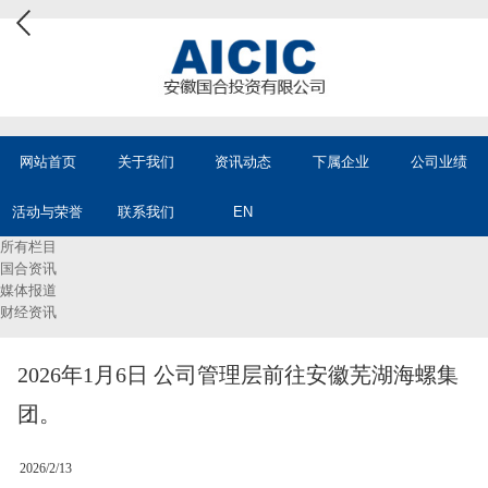
网站首页
关于我们
资讯动态
下属企业
公司业绩
活动与荣誉
联系我们
EN
所有栏目
国合资讯
媒体报道
财经资讯
2026年1月6日 公司管理层前往安徽芜湖海螺集
团。
2026/2/13