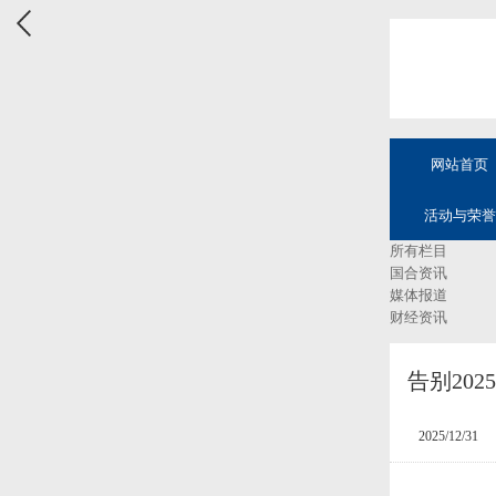
网站首页
活动与荣誉
所有栏目
国合资讯
媒体报道
财经资讯
告别202
2025/12/31