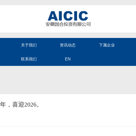
关于我们
资讯动态
下属企业
联系我们
EN
5年，喜迎2026。