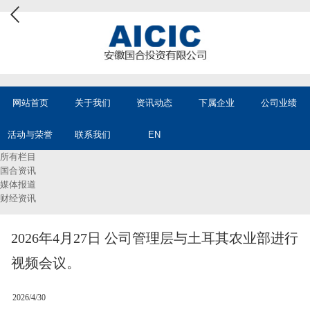
网站首页
关于我们
资讯动态
下属企业
公司业绩
活动与荣誉
联系我们
EN
所有栏目
国合资讯
媒体报道
财经资讯
2026年4月27日 公司管理层与土耳其农业部进行
视频会议。
2026/4/30