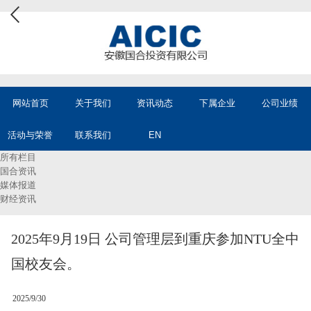
网站首页
关于我们
资讯动态
下属企业
公司业绩
活动与荣誉
联系我们
EN
所有栏目
国合资讯
媒体报道
财经资讯
2025年9月19日 公司管理层到重庆参加NTU全中
国校友会。
2025/9/30