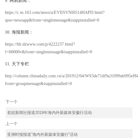
9.
网易新闻：
https://c.m.163.com/news/a/EVIISVNI0514HAPD.html?
spss=newsapp&from=singlemessage&isappinstalled=0
10.
海报新闻：
https://hb.dzwww.com/p/4222237.html?
f=00000v&from=singlemessage&isappinstalled=0
11.
天下专栏
http://column.chinadaily.com.cn/a/201912/04/WS5de71df9a31099ab995ef8
from=groupmessage&isappinstalled=0
下一个
老挝新闻社报道2019年海内外新媒体安徽行活动
上一个
亚洲时报报道“海内外新媒体安徽行”活动