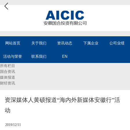
网站首页
关于我们
资讯动态
下属企业
公司业绩
活动与荣誉
联系我们
EN
所有栏目
国合资讯
媒体报道
财经资讯
资深媒体人黄硕报道“海内外新媒体安徽行”活
动
2019/12/11