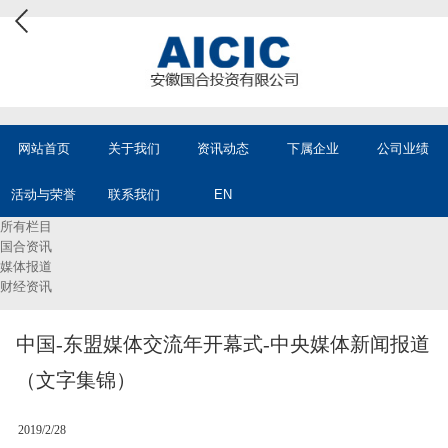
网站首页
关于我们
资讯动态
下属企业
公司业绩
活动与荣誉
联系我们
EN
所有栏目
国合资讯
媒体报道
财经资讯
中国-东盟媒体交流年开幕式-中央媒体新闻报道
（文字集锦）
2019/2/28