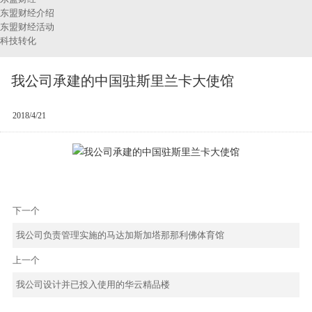
东盟财经介绍
东盟财经活动
科技转化
我公司承建的中国驻斯里兰卡大使馆
2018/4/21
下一个
我公司负责管理实施的马达加斯加塔那那利佛体育馆
上一个
我公司设计并已投入使用的华云精品楼