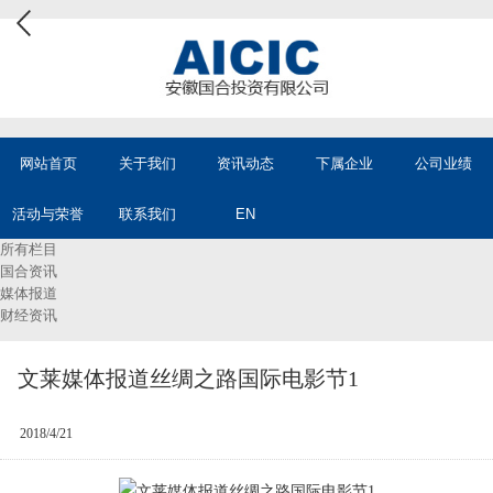
网站首页
关于我们
资讯动态
下属企业
公司业绩
活动与荣誉
联系我们
EN
所有栏目
国合资讯
媒体报道
财经资讯
文莱媒体报道丝绸之路国际电影节1
2018/4/21