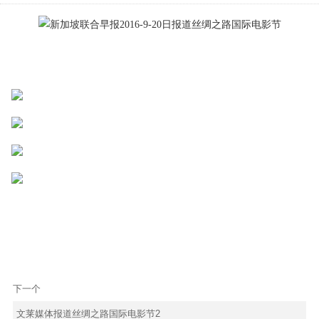
下一个
文莱媒体报道丝绸之路国际电影节2