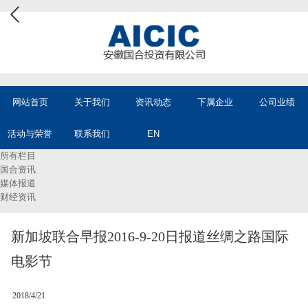
网站首页
关于我们
资讯动态
下属企业
公司业绩
活动与荣誉
联系我们
EN
所有栏目
国合资讯
媒体报道
财经资讯
新加坡联合早报2016-9-20日报道丝绸之路国际
电影节
2018/4/21